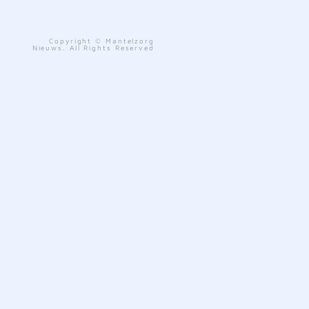
Copyright © Mantelzorg
Nieuws. All Rights Reserved