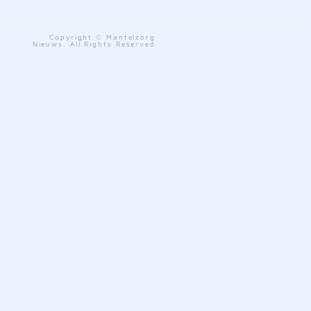
Copyright © Mantelzorg
Nieuws. All Rights Reserved