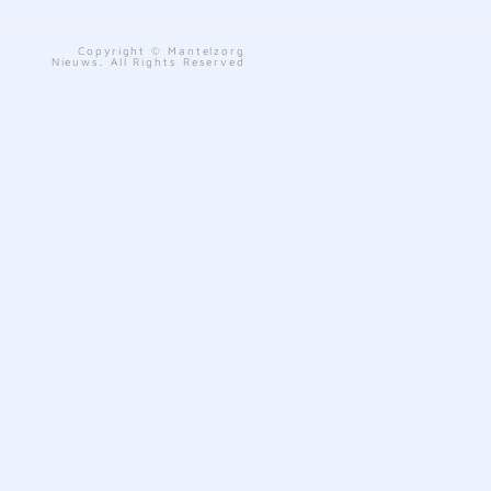
Copyright © Mantelzorg
Nieuws. All Rights Reserved