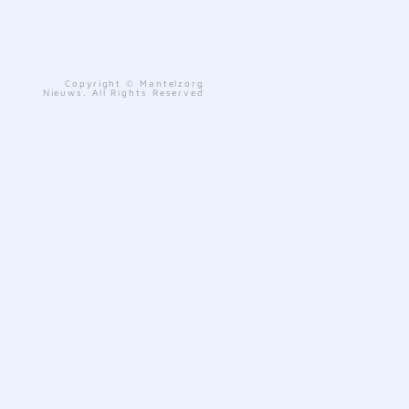
Copyright © Mantelzorg
Nieuws. All Rights Reserved