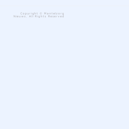
Copyright © Mantelzorg
Nieuws. All Rights Reserved