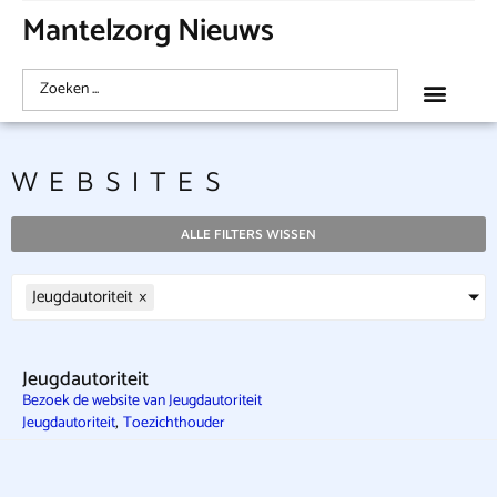
Mantelzorg Nieuws
WEBSITES
ALLE FILTERS WISSEN
Jeugdautoriteit
×
Jeugdautoriteit
Bezoek de website van Jeugdautoriteit
,
Jeugdautoriteit
Toezichthouder