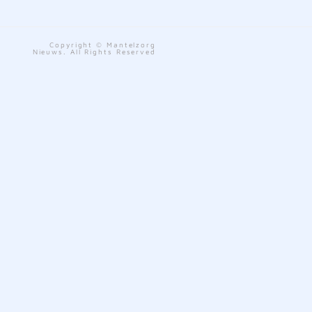
Copyright © Mantelzorg
Nieuws. All Rights Reserved