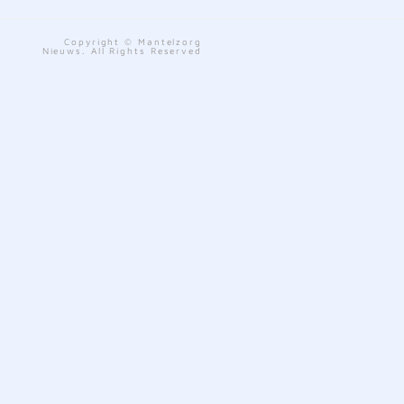
Copyright © Mantelzorg
Nieuws. All Rights Reserved