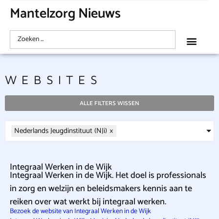
Mantelzorg Nieuws
WEBSITES
ALLE FILTERS WISSEN
Nederlands Jeugdinstituut (NJi)
×
Integraal Werken in de Wijk
Integraal Werken in de Wijk. Het doel is professionals
in zorg en welzijn en beleidsmakers kennis aan te
reiken over wat werkt bij integraal werken.
Bezoek de website van Integraal Werken in de Wijk