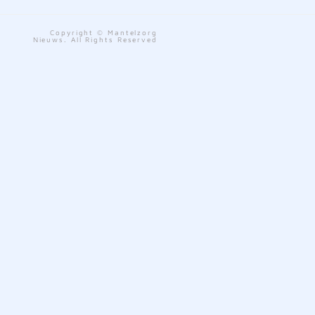
Copyright © Mantelzorg
Nieuws. All Rights Reserved