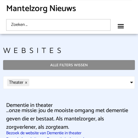
Mantelzorg Nieuws
WEBSITES
ALLE FILTERS WISSEN
Theater
×
Dementie in theater
…onze missie: jou de mooiste omgang met dementie
geven die er bestaat. Als mantelzorger, als
zorgverlener, als zorgteam.
Bezoek de website van Dementie in theater