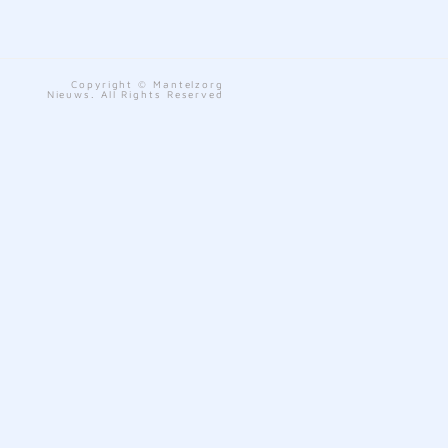
Copyright © Mantelzorg
Nieuws. All Rights Reserved