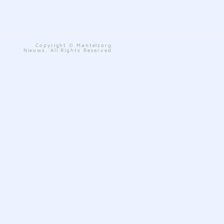
Copyright © Mantelzorg
Nieuws. All Rights Reserved