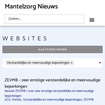
Mantelzorg Nieuws
WEBSITES
ALLE FILTERS WISSEN
Verstandelijke en meervoudige beperkingen
×
ZEVMB – zeer ernstige verstandelijke en meervoudige
beperkingen
bezoek ZEVMB / over zeer ernstige verstandelijke en meervoudige
beperkingen
,
,
,
2CU
Kennis
Verstandelijke en meervoudige beperkingen
ZEVMB