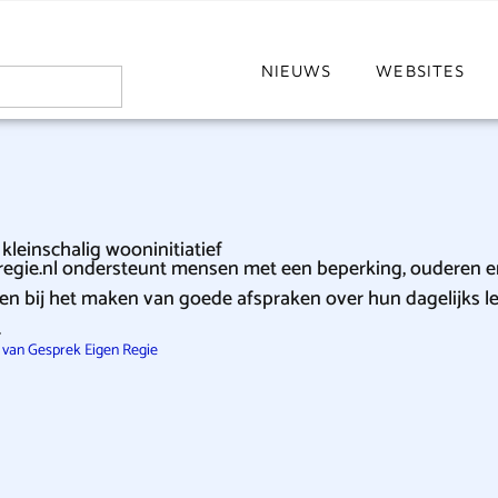
NIEUWS
WEBSITES
kleinschalig wooninitiatief
egie.nl ondersteunt mensen met een beperking, ouderen e
 bij het maken van goede afspraken over hun dagelijks lev
.
 van Gesprek Eigen Regie