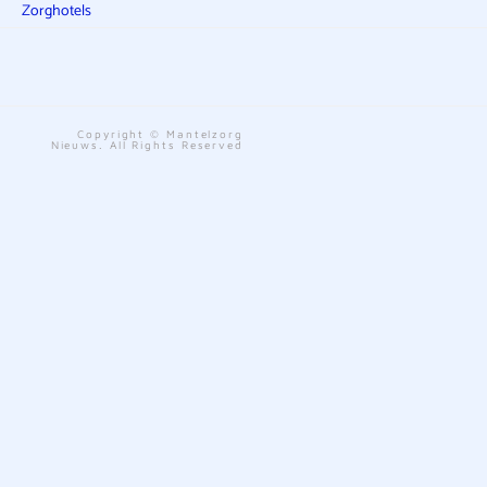
Zorghotels
Copyright © Mantelzorg
Nieuws. All Rights Reserved