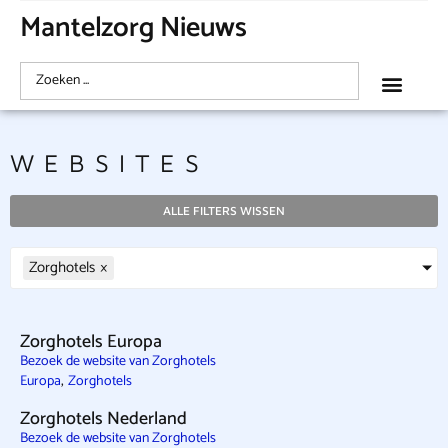
Mantelzorg Nieuws
WEBSITES
ALLE FILTERS WISSEN
Zorghotels
×
Zorghotels Europa
Bezoek de website van Zorghotels
,
Europa
Zorghotels
Zorghotels Nederland
Bezoek de website van Zorghotels