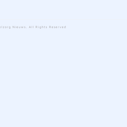
lzorg Nieuws. All Rights Reserved