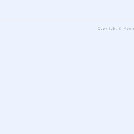
Copyright © Mante