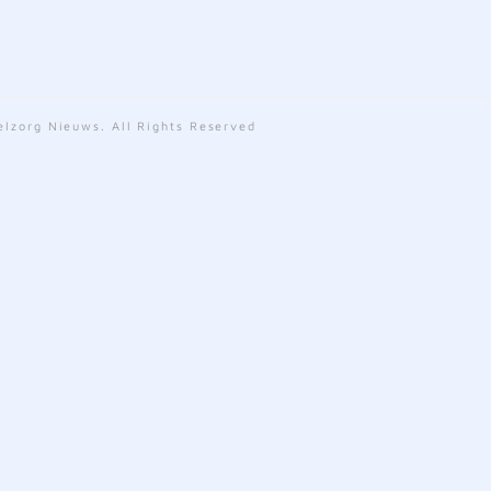
lzorg Nieuws. All Rights Reserved