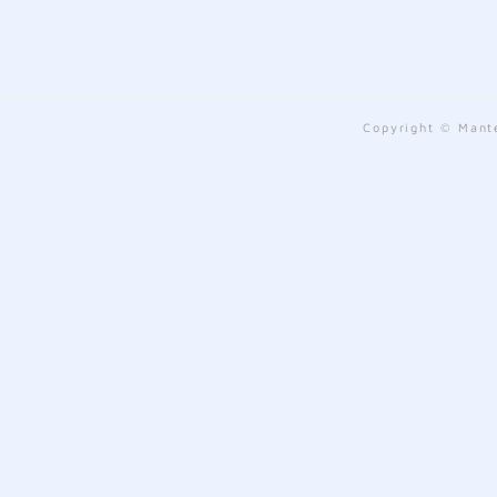
Copyright © Mante