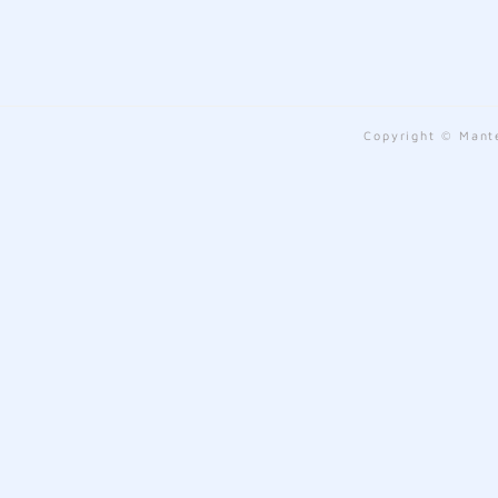
Copyright © Mante