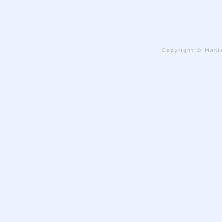
Copyright © Mante