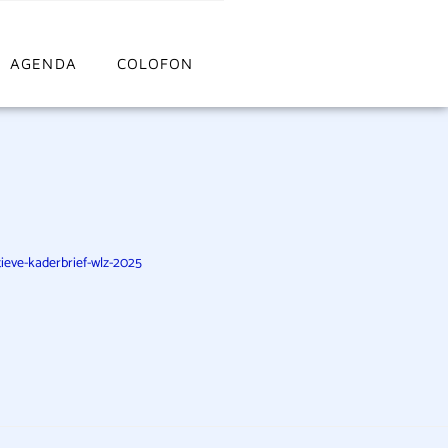
AGENDA
COLOFON
ieve-kaderbrief-wlz-2025