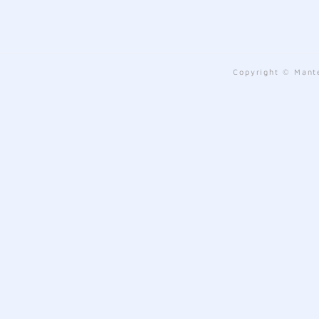
Copyright © Mante