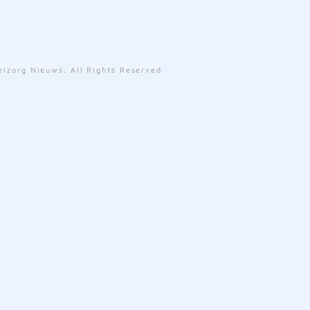
lzorg Nieuws. All Rights Reserved