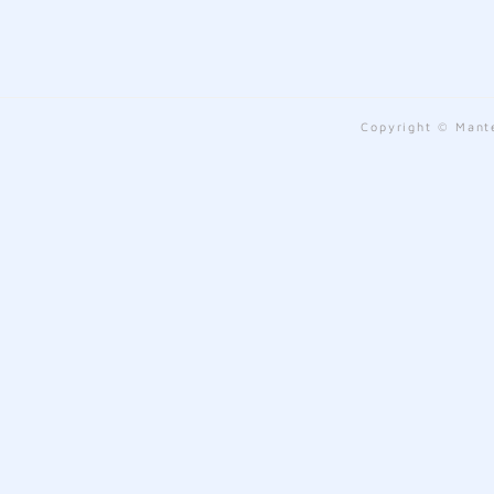
Copyright © Mante