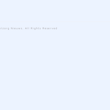
lzorg Nieuws. All Rights Reserved