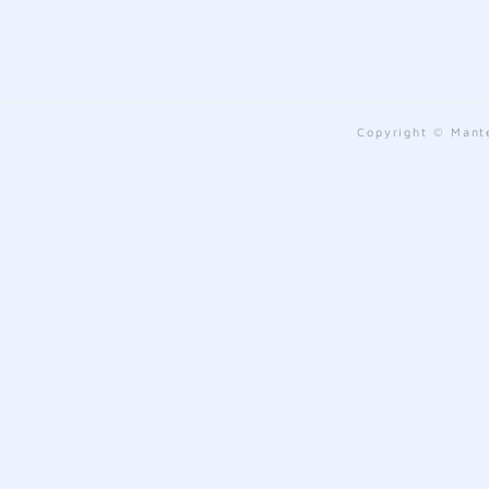
Copyright © Mante