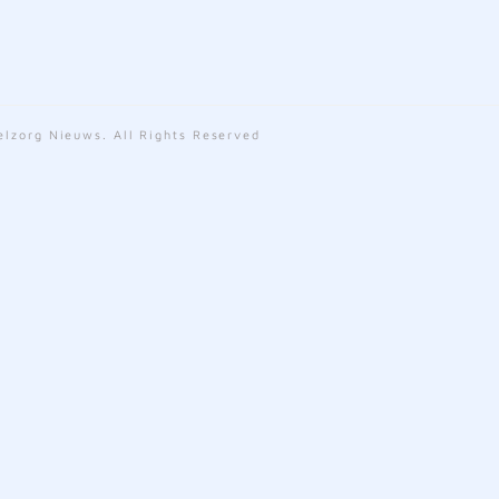
lzorg Nieuws. All Rights Reserved