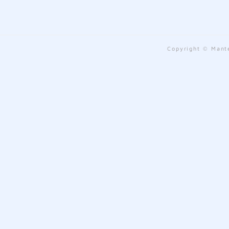
Copyright © Mante