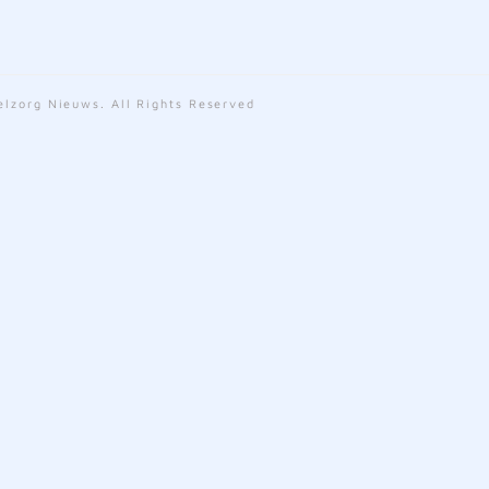
lzorg Nieuws. All Rights Reserved