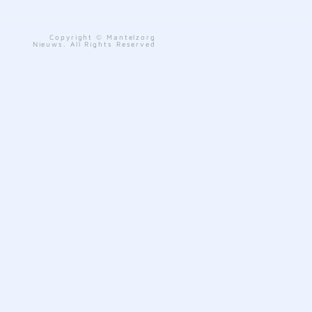
Copyright © Mantelzorg
Nieuws. All Rights Reserved