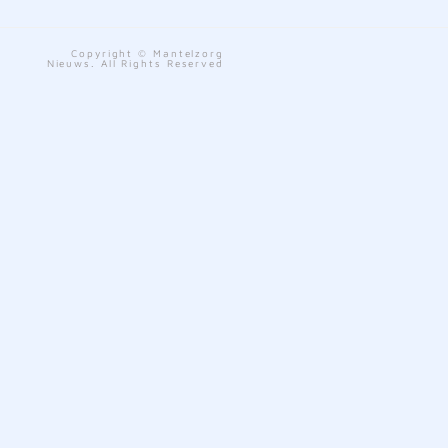
Copyright © Mantelzorg
Nieuws. All Rights Reserved