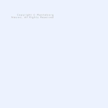
Copyright © Mantelzorg
Nieuws. All Rights Reserved