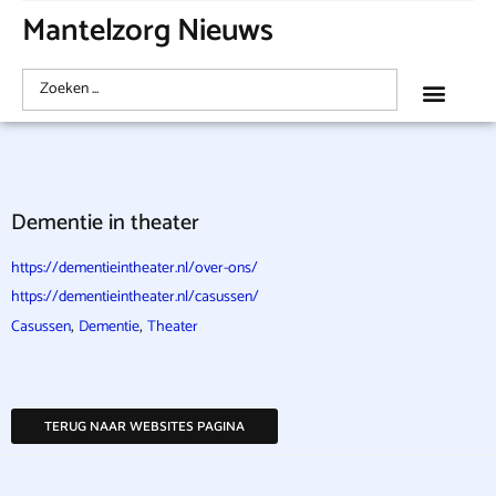
Mantelzorg Nieuws
Dementie in theater
https://dementieintheater.nl/over-ons/
https://dementieintheater.nl/casussen/
,
,
Casussen
Dementie
Theater
TERUG NAAR WEBSITES PAGINA