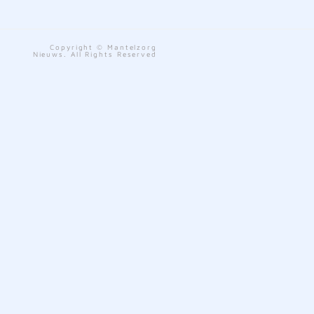
Copyright © Mantelzorg
Nieuws. All Rights Reserved