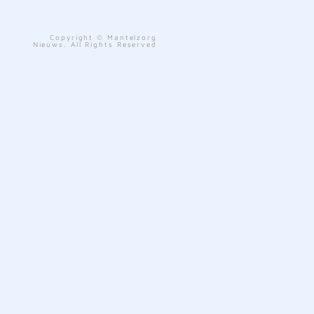
Copyright © Mantelzorg
Nieuws. All Rights Reserved