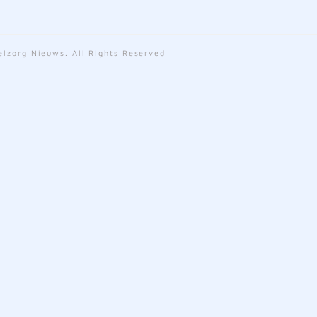
lzorg Nieuws. All Rights Reserved