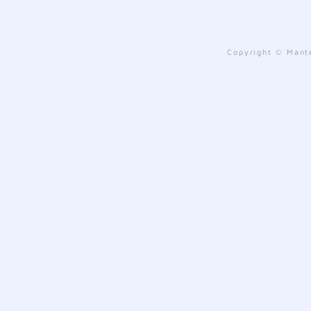
Copyright © Mante