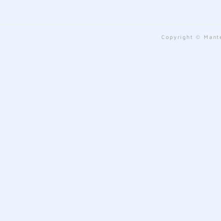
Copyright © Mante