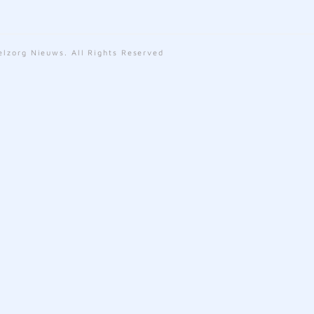
lzorg Nieuws. All Rights Reserved