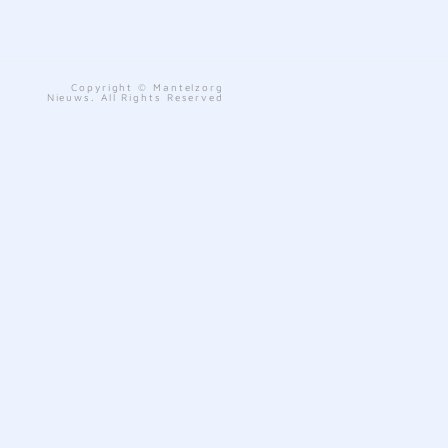
Copyright © Mantelzorg
Nieuws. All Rights Reserved