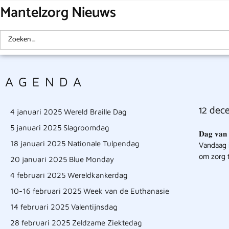
Mantelzorg Nieuws
AGENDA
12 decemb
4 januari 2025 Wereld Braille Dag
5 januari 2025 Slagroomdag
𝐃𝐚𝐠 𝐯𝐚𝐧 𝐝
18 januari 2025 Nationale Tulpendag
Vandaag i
om zorg t
20 januari 2025 Blue Monday
4 februari 2025 Wereldkankerdag
10-16 februari 2025 Week van de Euthanasie
14 februari 2025 Valentijnsdag
28 februari 2025 Zeldzame Ziektedag