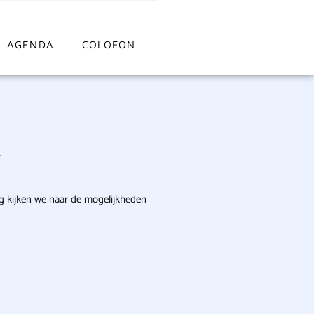
AGENDA
COLOFON

g kijken we naar de mogelijkheden