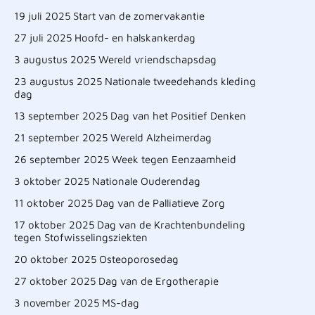
19 juli 2025 Start van de zomervakantie
27 juli 2025 Hoofd- en halskankerdag
3 augustus 2025 Wereld vriendschapsdag
23 augustus 2025 Nationale tweedehands kleding
dag
13 september 2025 Dag van het Positief Denken
21 september 2025 Wereld Alzheimerdag
26 september 2025 Week tegen Eenzaamheid
3 oktober 2025 Nationale Ouderendag
11 oktober 2025 Dag van de Palliatieve Zorg
17 oktober 2025 Dag van de Krachtenbundeling
tegen Stofwisselingsziekten
20 oktober 2025 Osteoporosedag
27 oktober 2025 Dag van de Ergotherapie
3 november 2025 MS-dag