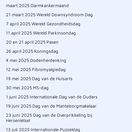
maart 2025 Darmkankermaand
21 maart 2025 Wereld Downsyndroom Dag
7 april 2025 Wereld Gezondheidsdag
11 april 2025 Wereld Parkinsondag
20 en 21 april 2025 Pasen
26 april 2025 Koningsdag
4 mei 2025 Dodenherdenking
12 mei 2025 Fibromyalgiedag
19 mei 2025 Dag van de Huisarts
30 mei 2025 MS-dag
1 juni 2025 Internationale Dag van de Ouders
19 juni 2025 Dag van de Mantelzorgmakelaar
23 juni 2025 Dag van de Overprikkeling bij
Hersenletsel
13 juli 2025 Internationale Puzzeldag